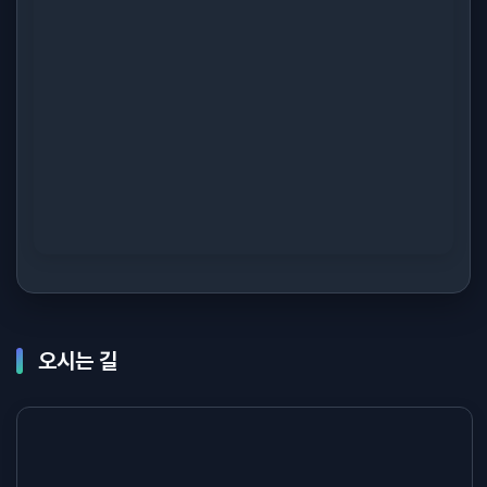
오시는 길