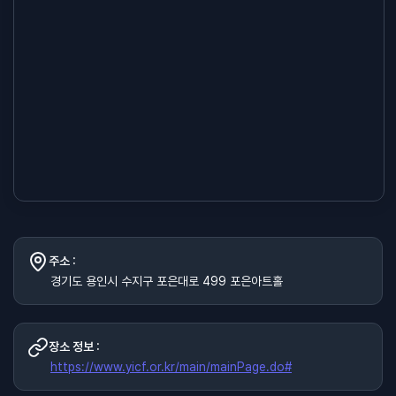
주소 :
경기도 용인시 수지구 포은대로 499 포은아트홀
장소 정보 :
https://www.yicf.or.kr/main/mainPage.do#