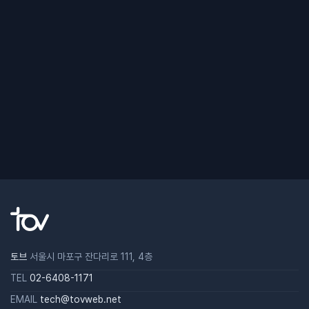
토브
서울시 마포구 잔다리로 111, 4층
TEL
02-6408-1171
EMAIL
tech@tovweb.net