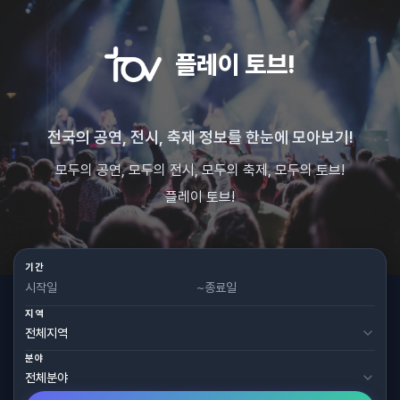
플레이 토브!
전국의 공연, 전시, 축제 정보를 한눈에 모아보기!
모두의 공연, 모두의 전시, 모두의 축제, 모두의 토브!
플레이 토브!
기간
~
지역
분야