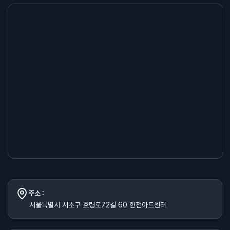
주소 :
서울특별시 서초구 효령로72길 60 한전아트센터