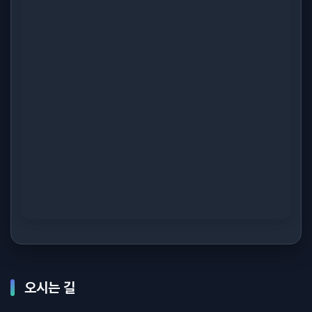
오시는 길