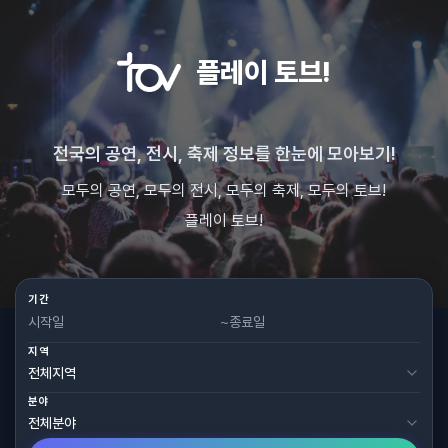
플레이 토브!
전국의 공연, 전시, 축제 정보를 한눈에 모아보기!
모두의 공연, 모두의 전시, 모두의 축제, 모두의 토브!
플레이 토브!
기간
~
지역
분야