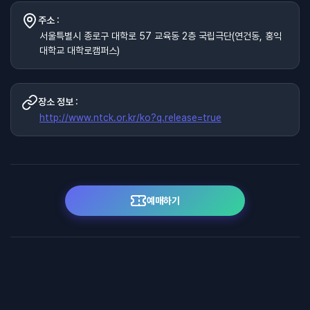
주소 :
서울특별시 종로구 대학로 57 교육동 2층 국립극단(연건동, 홍익
대학교 대학로캠퍼스)
장소 정보 :
http://www.ntck.or.kr/ko?q.release=true
예매하기