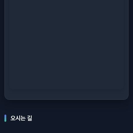
오시는 길