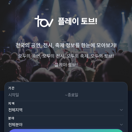
플레이 토브!
전국의 공연, 전시, 축제 정보를 한눈에 모아보기!
모두의 공연, 모두의 전시, 모두의 축제, 모두의 토브!
플레이 토브!
기간
~
지역
분야