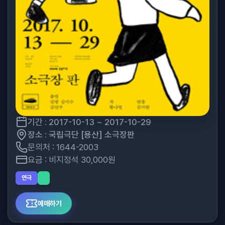
기간 : 2017-10-13 ~ 2017-10-29
장소 : 국립극단 [용산] 소극장판
문의처 : 1644-2003
요금 : 비지정석 30,000원
연극
예매하기