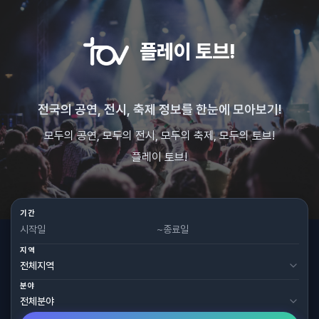
플레이 토브!
전국의 공연, 전시, 축제 정보를 한눈에 모아보기!
모두의 공연, 모두의 전시, 모두의 축제, 모두의 토브!
플레이 토브!
기간
~
지역
분야