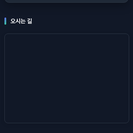
오시는 길