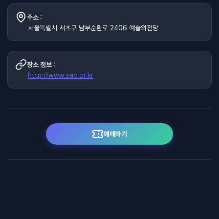
주소 :
서울특별시 서초구 남부순환로 2406 예술의전당
장소 정보 :
http://www.sac.or.kr
예매하기