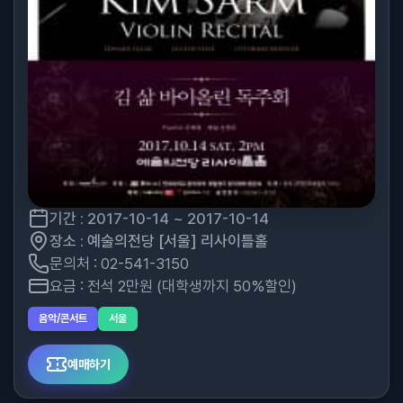
기간 : 2017-10-14 ~ 2017-10-14
장소 : 예술의전당 [서울] 리사이틀홀
문의처 : 02-541-3150
요금 : 전석 2만원 (대학생까지 50%할인)
음악/콘서트
서울
예매하기