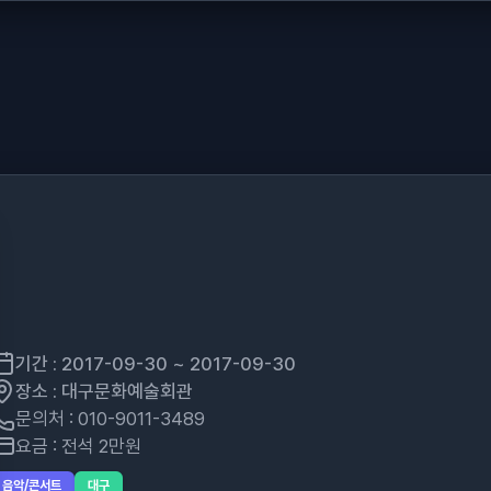
기간 : 2017-09-30 ~ 2017-09-30
장소 : 대구문화예술회관
문의처 : 010-9011-3489
요금 : 전석 2만원
음악/콘서트
대구