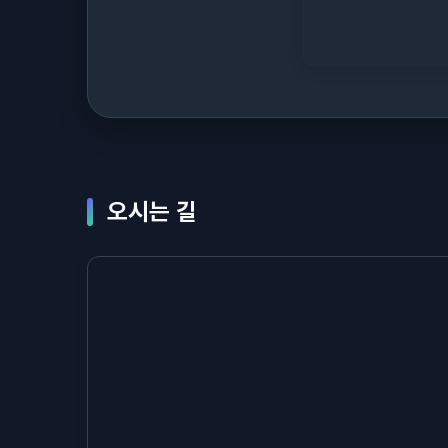
오시는 길