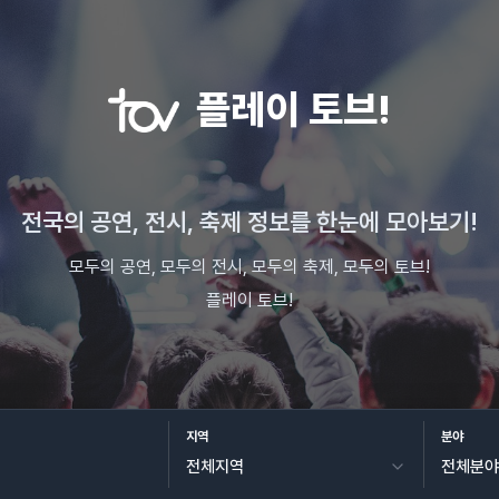
플레이 토브!
전국의 공연, 전시, 축제 정보를 한눈에 모아보기!
모두의 공연, 모두의 전시, 모두의 축제, 모두의 토브!
플레이 토브!
지역
분야