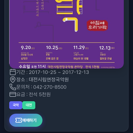
기간 : 2017-10-25 ~ 2017-12-13
장소 : 대전시립연정국악원
문의처 : 042-270-8500
요금 : 전석 5천원
국악
대전
예매하기