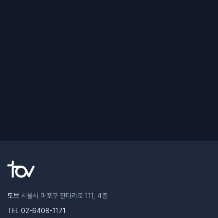
토브
서울시 마포구 잔다리로 111, 4층
TEL
02-6408-1171