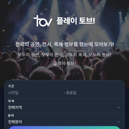
플레이 토브!
전국의 공연, 전시, 축제 정보를 한눈에 모아보기!
모두의 공연, 모두의 전시, 모두의 축제, 모두의 토브!
플레이 토브!
기간
~
지역
분야