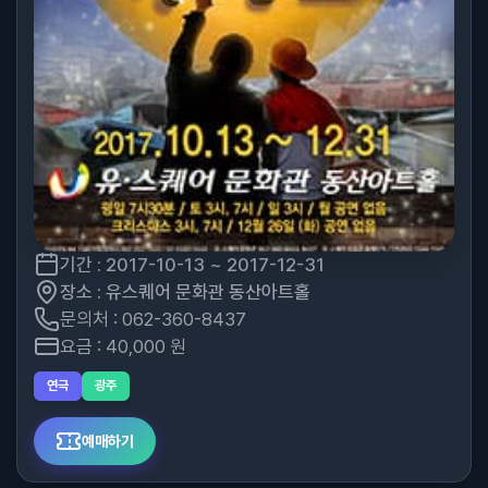
기간 : 2017-10-13 ~ 2017-12-31
장소 : 유스퀘어 문화관 동산아트홀
문의처 : 062-360-8437
요금 : 40,000 원
연극
광주
예매하기