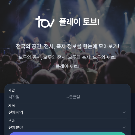
플레이 토브!
전국의 공연, 전시, 축제 정보를 한눈에 모아보기!
모두의 공연, 모두의 전시, 모두의 축제, 모두의 토브!
플레이 토브!
기간
~
지역
분야