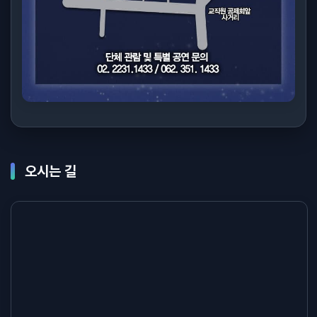
오시는 길