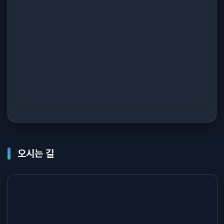
오시는 길