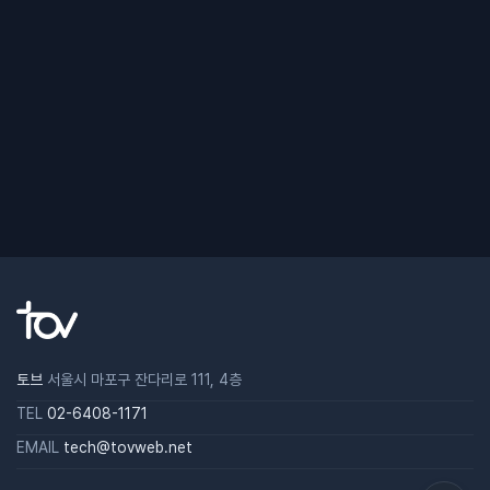
토브
서울시 마포구 잔다리로 111, 4층
TEL
02-6408-1171
EMAIL
tech@tovweb.net