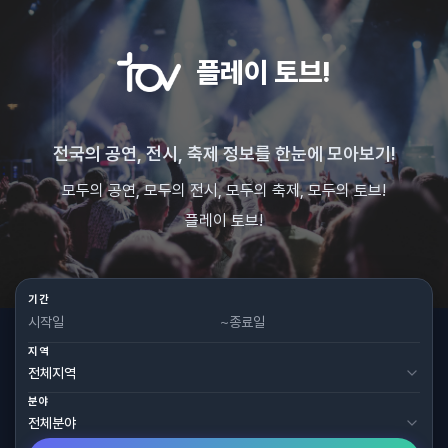
플레이 토브!
전국의 공연, 전시, 축제 정보를 한눈에 모아보기!
모두의 공연, 모두의 전시, 모두의 축제, 모두의 토브!
플레이 토브!
기간
~
지역
분야