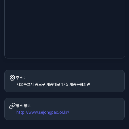
주소 :
서울특별시 종로구 세종대로 175 세종문화회관
장소 정보 :
http://www.sejongpac.or.kr/