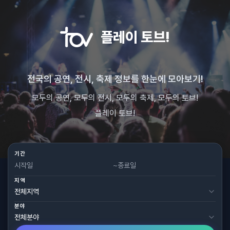
플레이 토브!
전국의 공연, 전시, 축제 정보를 한눈에 모아보기!
모두의 공연, 모두의 전시, 모두의 축제, 모두의 토브!
플레이 토브!
기간
~
지역
분야