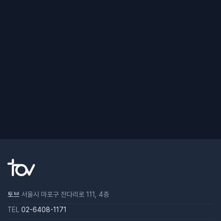
토브
서울시 마포구 잔다리로 111, 4층
TEL
02-6408-1171