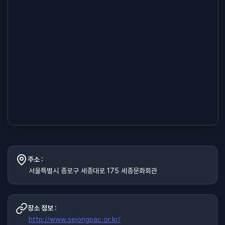
주소 :
서울특별시 종로구 세종대로 175 세종문화회관
장소 정보 :
http://www.sejongpac.or.kr/