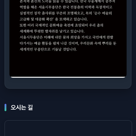
오시는 길