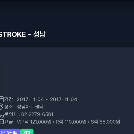
STROKE - 성남
기간 : 2017-11-04 ~ 2017-11-04
장소 : 성남아트센터
문의처 : 02-2279-6581
요금 : VIP석 121,000원 / R석 110,000원 / S석 88,000원
음악/콘서트
경기