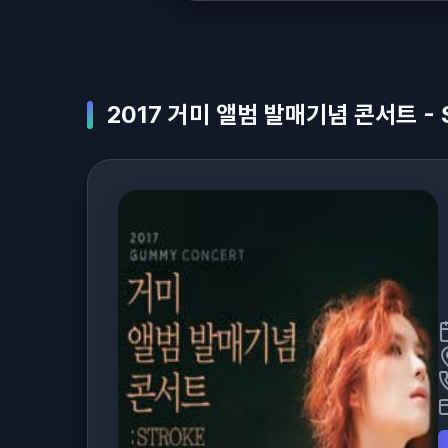
2017 거미 앨범 발매기념 콘서트 - 