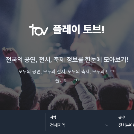
플레이 토브!
전국의 공연, 전시, 축제 정보를 한눈에 모아보기!
모두의 공연, 모두의 전시, 모두의 축제, 모두의 토브!
플레이 토브!
지역
분야