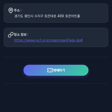
주소 :
경기도 용인시 수지구 포은대로 499 포은아트홀
장소 정보 :
https://www.yicf.or.kr/main/mainPage.do#
예매하기