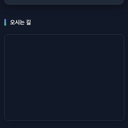
오시는 길