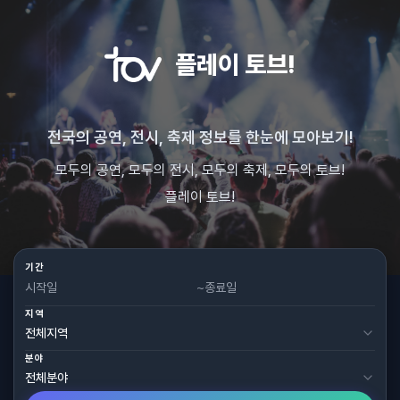
플레이 토브!
전국의 공연, 전시, 축제 정보를 한눈에 모아보기!
모두의 공연, 모두의 전시, 모두의 축제, 모두의 토브!
플레이 토브!
기간
~
지역
분야