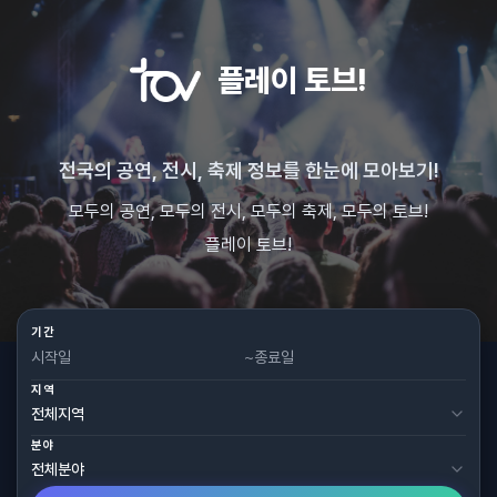
플레이 토브!
전국의 공연, 전시, 축제 정보를 한눈에 모아보기!
모두의 공연, 모두의 전시, 모두의 축제, 모두의 토브!
플레이 토브!
기간
~
지역
분야