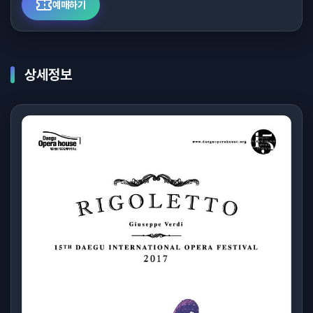
예매하기
상세정보