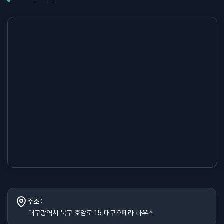
주소 :
대구광역시 북구 호암로 15 대구오페라 하우스