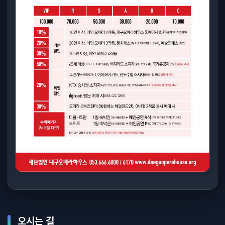
오시는 길