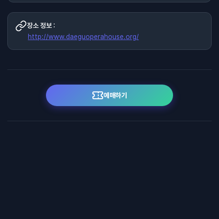
장소 정보 :
http://www.daeguoperahouse.org/
예매하기