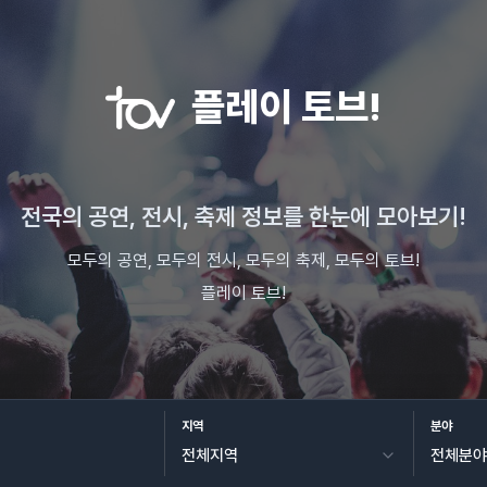
플레이 토브!
전국의 공연, 전시, 축제 정보를 한눈에 모아보기!
모두의 공연, 모두의 전시, 모두의 축제, 모두의 토브!
플레이 토브!
지역
분야