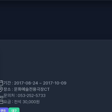
기간 : 2017-08-24 ~ 2017-10-09
장소 : 문화예술전용극장CT
문의처 : 053-252-5733
요금 : 전석 30,000원
연극
대구