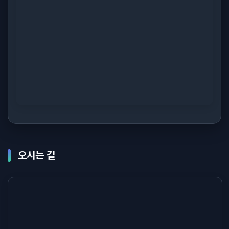
오시는 길