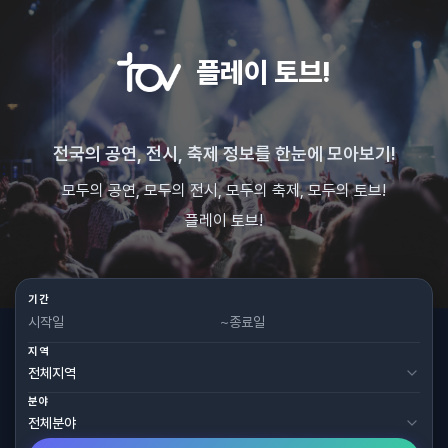
플레이 토브!
전국의 공연, 전시, 축제 정보를 한눈에 모아보기!
모두의 공연, 모두의 전시, 모두의 축제, 모두의 토브!
플레이 토브!
기간
~
지역
분야