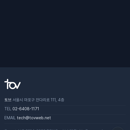
토브
서울시 마포구 잔다리로 111, 4층
TEL
02-6408-1171
EMAIL
tech@tovweb.net