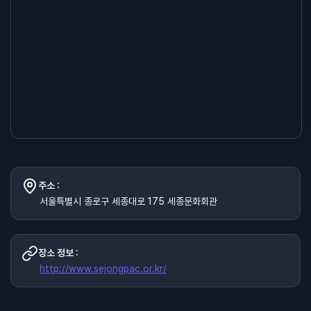
주소 :
서울특별시 종로구 세종대로 175 세종문화회관
장소 정보 :
http://www.sejongpac.or.kr/