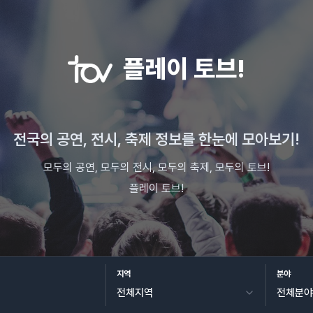
플레이 토브!
전국의 공연, 전시, 축제 정보를 한눈에 모아보기!
모두의 공연, 모두의 전시, 모두의 축제, 모두의 토브!
플레이 토브!
지역
분야