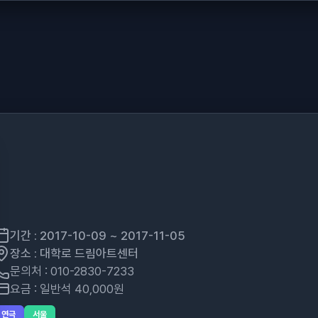
기간 : 2017-10-09 ~ 2017-11-05
장소 : 대학로 드림아트센터
문의처 : 010-2830-7233
요금 : 일반석 40,000원
연극
서울