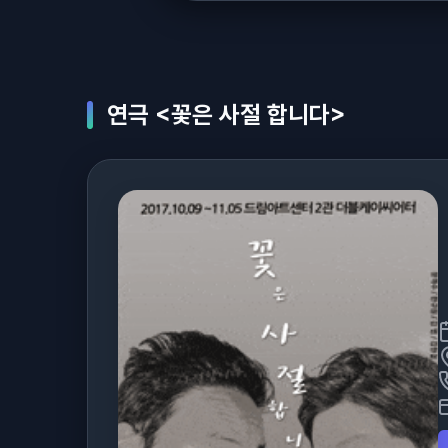
연극 <꽃은 사절 합니다>