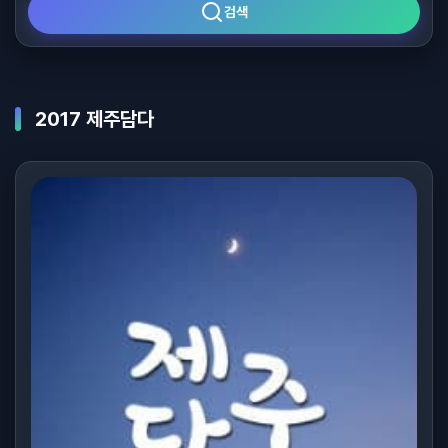
검색
2017 제주담다