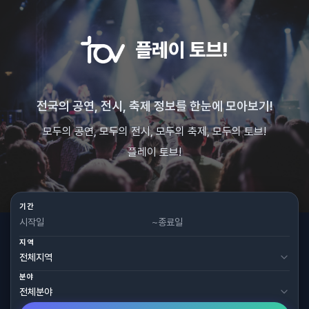
플레이 토브!
전국의 공연, 전시, 축제 정보를 한눈에 모아보기!
모두의 공연, 모두의 전시, 모두의 축제, 모두의 토브!
플레이 토브!
기간
~
지역
분야