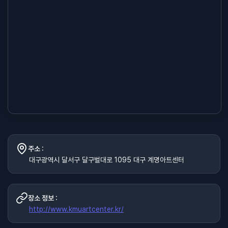
주소 :
대구광역시 달서구 달구벌대로 1095 대구 계명아트센터
장소 정보 :
http://www.kmuartcenter.kr/