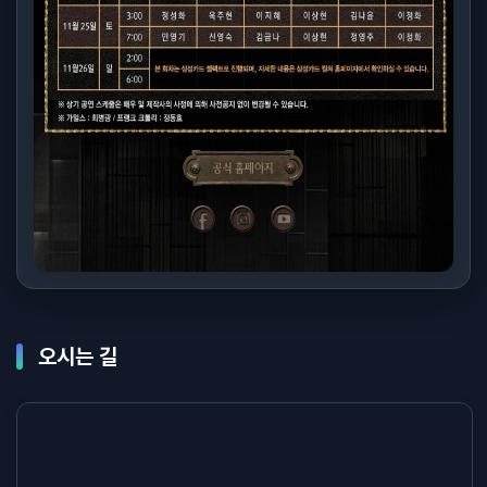
오시는 길