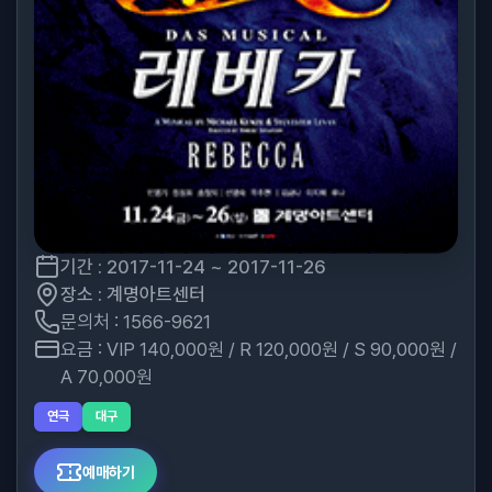
기간 : 2017-11-24 ~ 2017-11-26
장소 : 계명아트센터
문의처 : 1566-9621
요금 : VIP 140,000원 / R 120,000원 / S 90,000원 /
A 70,000원
연극
대구
예매하기