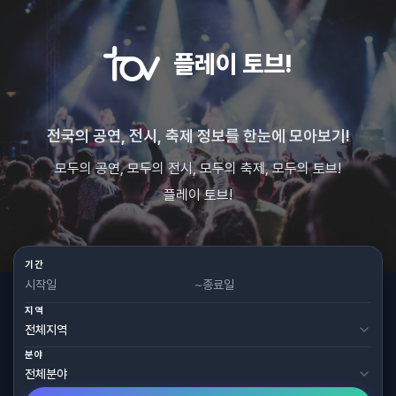
플레이 토브!
전국의 공연, 전시, 축제 정보를 한눈에 모아보기!
모두의 공연, 모두의 전시, 모두의 축제, 모두의 토브!
플레이 토브!
기간
~
지역
분야