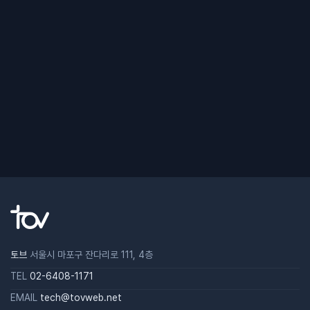
토브
서울시 마포구 잔다리로 111, 4층
TEL
02-6408-1171
EMAIL
tech@tovweb.net