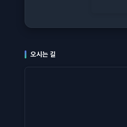
오시는 길