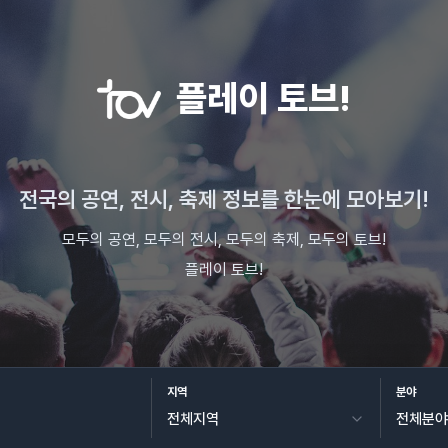
플레이 토브!
전국의 공연, 전시, 축제 정보를 한눈에 모아보기!
모두의 공연, 모두의 전시, 모두의 축제, 모두의 토브!
플레이 토브!
지역
분야