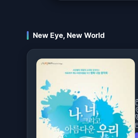
New Eye, New World