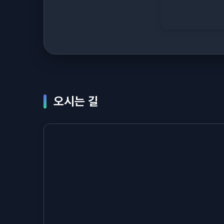
오시는 길