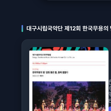
대구시립국악단 제12회 한국무용의 밤