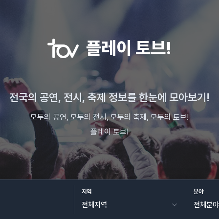
플레이 토브!
전국의 공연, 전시, 축제 정보를 한눈에 모아보기!
모두의 공연, 모두의 전시, 모두의 축제, 모두의 토브!
플레이 토브!
지역
분야