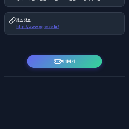
장소 정보 :
http://www.ggac.or.kr/
예매하기