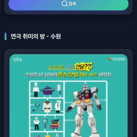
검색
연극 취미의 방 - 수원