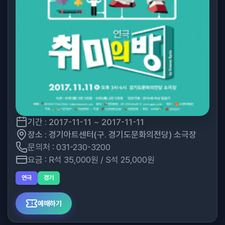
기간 : 2017-11-11 ~ 2017-11-11
장소 : 경기아트센터(구. 경기도문화의전당) 소극장
문의처 : 031-230-3200
요금 : R석 35,000원 / S석 25,000원
연극
경기
예매하기