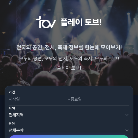
플레이 토브!
전국의 공연, 전시, 축제 정보를 한눈에 모아보기!
모두의 공연, 모두의 전시, 모두의 축제, 모두의 토브!
플레이 토브!
기간
~
지역
분야