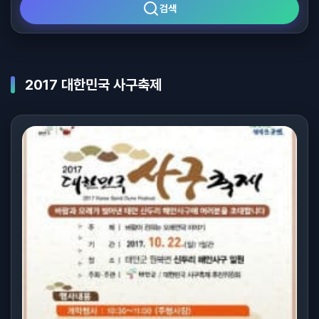
검색
2017 대한민국 사구축제