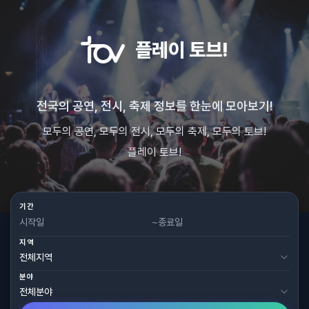
플레이 토브!
전국의 공연, 전시, 축제 정보를 한눈에 모아보기!
모두의 공연, 모두의 전시, 모두의 축제, 모두의 토브!
플레이 토브!
기간
~
지역
분야