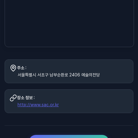
주소 :
서울특별시 서초구 남부순환로 2406 예술의전당
장소 정보 :
http://www.sac.or.kr