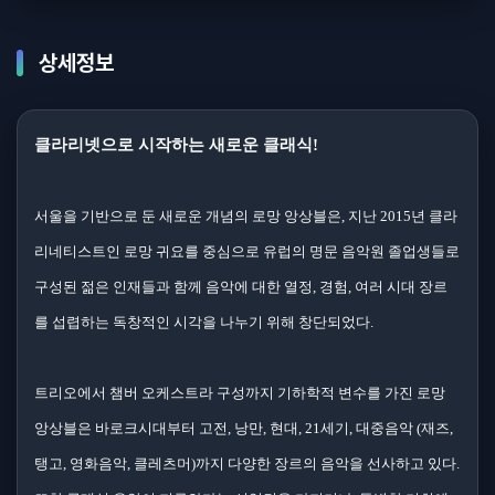
상세정보
클라리넷으로 시작하는 새로운 클래식!
서울을 기반으로 둔 새로운 개념의 로망 앙상블은, 지난 2015년 클라
리네티스트인 로망 귀요를 중심으로 유럽의 명문 음악원 졸업생들로
구성된 젊은 인재들과 함께 음악에 대한 열정, 경험, 여러 시대 장르
를 섭렵하는 독창적인 시각을 나누기 위해 창단되었다.
트리오에서 챔버 오케스트라 구성까지 기하학적 변수를 가진 로망
앙상블은 바로크시대부터 고전, 낭만, 현대, 21세기, 대중음악 (재즈,
탱고, 영화음악, 클레츠머)까지 다양한 장르의 음악을 선사하고 있다.