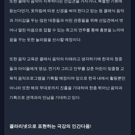
또한 클래식 음악이 지루하다는 선입견을 가지거나, 특별한 기회에
듣는다던가, 옷차림에 따로 신경을 써야 한다고 믿는 등 클래식 음악
과 거리감을 두는 많은 대중들과 어린 관중들을 위해 선입견에서 벗
어나 열린 마음으로 접할 수 있는 최고의 연주를 통해 흥분을 느끼며
꿈을 꾸는 듯한 놀라움을 선사할 예정이다.
또한 음악 교육은 클래식 음악의 미래라고 생각하기에 한국의 청중
들과 아이들에게 영상, 연기자 그리고 안무를 갖춘 어린이 맞춤형 교
육적 음악프로그램을 기획할 예정이며 앞으로 한국 내에서 활동뿐만
아니라 또한 해외 무대로까지 진출을 기대하며 한층 뛰어난 음악과
기획으로 관객과의 만남을 기대하고 있다.
클라리넷으로 표현하는 극강의 인간다움!