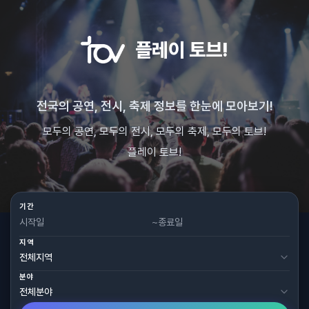
플레이 토브!
전국의 공연, 전시, 축제 정보를 한눈에 모아보기!
모두의 공연, 모두의 전시, 모두의 축제, 모두의 토브!
플레이 토브!
기간
~
지역
분야