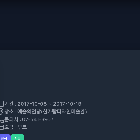
기간 : 2017-10-08 ~ 2017-10-19
장소 : 예술의전당(한가람디자인미술관)
문의처 : 02-541-3907
요금 : 무료
전시
서울