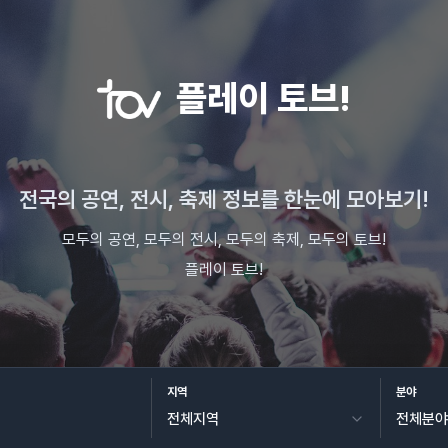
플레이 토브!
전국의 공연, 전시, 축제 정보를 한눈에 모아보기!
모두의 공연, 모두의 전시, 모두의 축제, 모두의 토브!
플레이 토브!
지역
분야