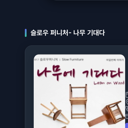
슬로우 퍼니처- 나무 기대다