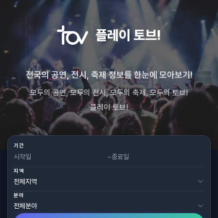
플레이 토브!
전국의 공연, 전시, 축제 정보를 한눈에 모아보기!
모두의 공연, 모두의 전시, 모두의 축제, 모두의 토브!
플레이 토브!
기간
~
지역
분야