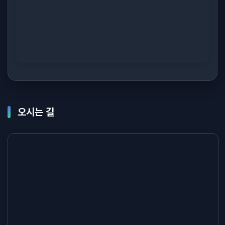
오시는 길