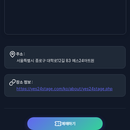
주소 :
서울특별시 종로구 대학로12길 83 예스24아트원
장소 정보 :
https://yes24stage.com/ko/about/yes24stage.php
예매하기