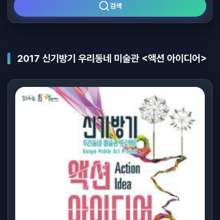
검색
2017 신기방기 우리동네 미술관 <액션 아이디어>