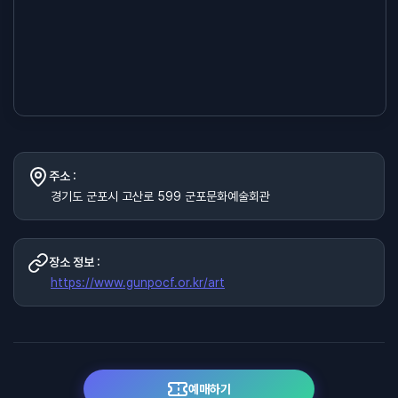
주소 :
경기도 군포시 고산로 599 군포문화예술회관
장소 정보 :
https://www.gunpocf.or.kr/art
예매하기