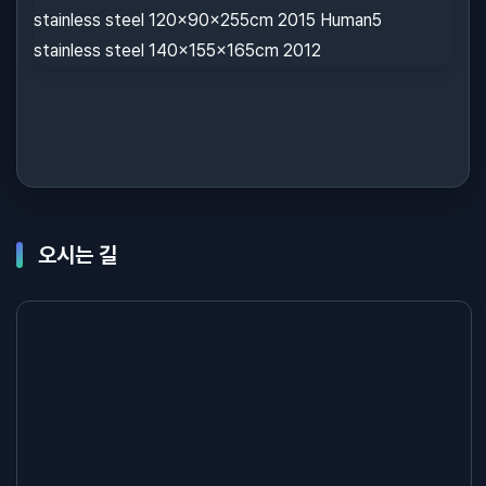
오시는 길