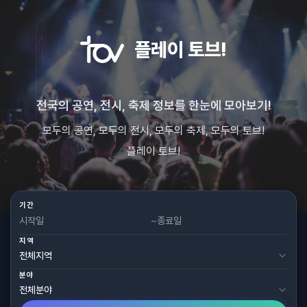
플레이 토브!
전국의 공연, 전시, 축제 정보를 한눈에 모아보기!
모두의 공연, 모두의 전시, 모두의 축제, 모두의 토브!
플레이 토브!
기간
~
지역
분야