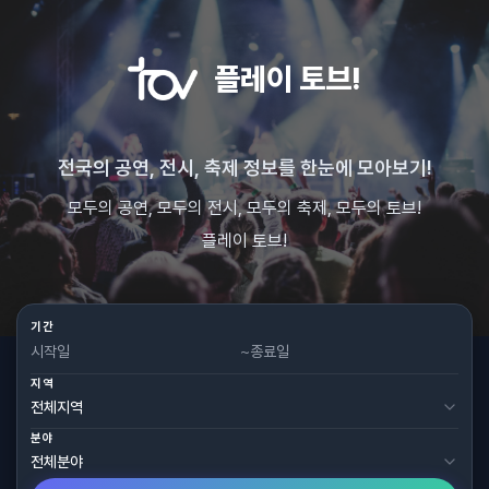
플레이 토브!
전국의 공연, 전시, 축제 정보를 한눈에 모아보기!
모두의 공연, 모두의 전시, 모두의 축제, 모두의 토브!
플레이 토브!
기간
~
지역
분야