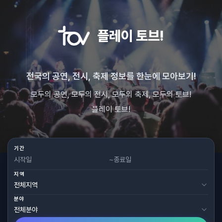
플레이 토브!
전국의 공연, 전시, 축제 정보를 한눈에 모아보기!
모두의 공연, 모두의 전시, 모두의 축제, 모두의 토브!
플레이 토브!
기간
~
지역
분야