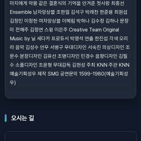
오시는 길