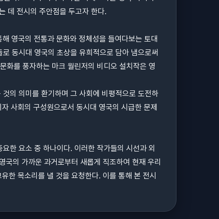
는 데 전시의 주안점을 두고자 한다.
 통해 영국의 전통과 문화와 정체성을 들여다보는 토대
지들로 동시대 영국의 초상을 유희적으로 담아 냄으로써
 문화를 풍자하는 마크 월린저의 비디오 설치작은 영
는 것의 의미를 환기하며 그 사회에 비평적으로 도전하
작가이자 사회의 구성원으로서 동시대 영국의 시급한 문제
요한 요소 중 하나이다. 이러한 작가들의 시선과 외
 영국의 가까운 과거로부터 새롭게 직조하여 현재 우리
유한 목소리를 낼 것을 요청한다. 이를 통해 본 전시