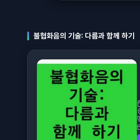
불협화음의 기술: 다름과 함께 하기