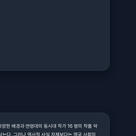
다양한 배경과 연령대의 동시대 작가 16 명의 작품 약
 삼는다. 그러나 역사적 사실 자체보다는 영국 사회의