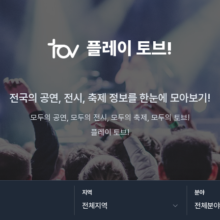
플레이 토브!
전국의 공연, 전시, 축제 정보를 한눈에 모아보기!
모두의 공연, 모두의 전시, 모두의 축제, 모두의 토브!
플레이 토브!
지역
분야