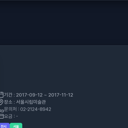
기간 : 2017-09-12 ~ 2017-11-12
장소 : 서울시립미술관
문의처 : 02-2124-8942
요금 : -
전시
서울