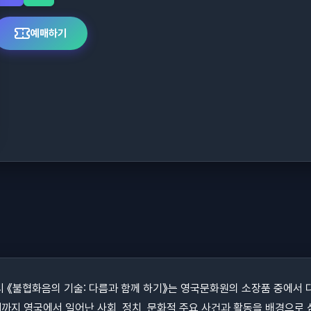
예매하기
시 《불협화음의 기술: 다름과 함께 하기》는 영국문화원의 소장품 중에서 
재까지 영국에서 일어난 사회, 정치, 문화적 주요 사건과 활동을 배경으로