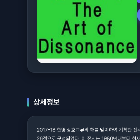
상세정보
2017–18 한영 상호교류의 해를 맞이하여 기획한 전
26점으로 구성되었다. 이 전시는 1980년대부터 현