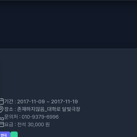
기간 : 2017-11-09 ~ 2017-11-19
장소 : 존재하지않음_대학로 달빛극장
문의처 : 010-9379-6996
요금 : 전석 30,000 원
연극