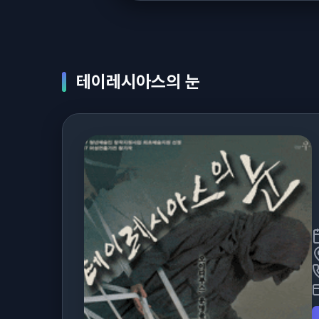
테이레시아스의 눈