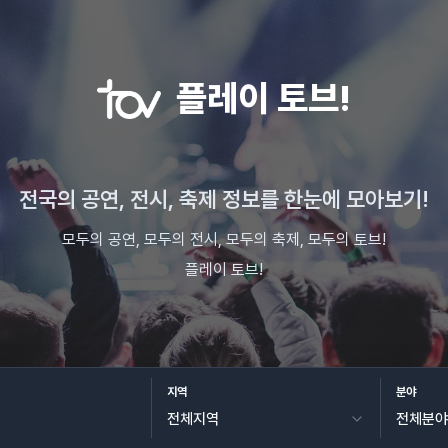
플레이 토브!
전국의 공연, 전시, 축제 정보를 한눈에 모아보기!
모두의 공연, 모두의 전시, 모두의 축제, 모두의 토브!
플레이 토브!
지역
분야