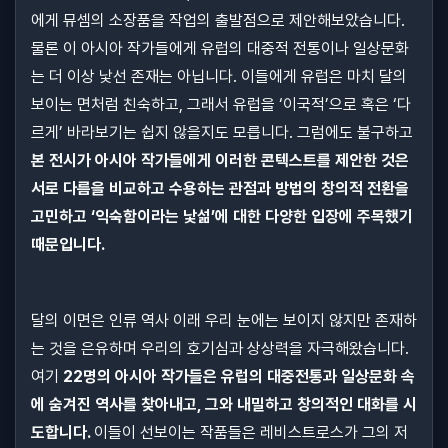
에게 뮤셈의 소장품을 작업의 출발점으로 제안해보았습니다.
물론 이 아시아 작가들에게 유럽의 대중적 전통이나 일상문화
는 더 이상 낯선 존재는 아닙니다. 이들에게 유럽은 마치 달의
보이는 면처럼 친숙하고, 그래서 유럽을 ‘이국적’으로 혹은 ‘다
르게’ 바라보기는 쉽지 않을지도 모릅니다. 그럼에도 불구하고
본 전시가 아시아 작가들에게 이러한 콘텍스트를 제안한 것은
서로 다름을 비교하고 수용하는 관점과 방법의 창의적 전환을
고민하고 ‘익숙함이라는 낯섦’에 대한 다양한 입장에 주목했기
때문입니다.
달의 이면은 인류 역사 이래 우리 눈에는 보이지 않지만 존재하
는 것을 은유하며 우리의 호기심과 상상력을 자극해왔습니다.
여기
22명의 아시아 작가들은 유럽의 대중전통과 일상문화 속
에 숨겨진 역사를 찾아내고, 그와 내밀하고 창의적인 대화를 시
도합니다.
이들이 선보이는 작품들은 레비스트로스가 그의 저