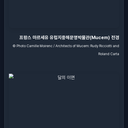
프랑스 마르세유 유럽지중해문명박물관(Mucem) 전경
© Photo Camille Moirenc / Architects of Mucem: Rudy Ricciotti and
Roland Carta