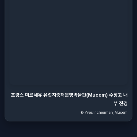
프랑스 마르세유 유럽지중해문명박물관(Mucem) 수장고 내
부 전경
© Yves Inchierman, Mucem