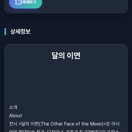
예매하기
상세정보
달의 이면
소개
About
전시 <달의 이면(The Other Face of the Moon)>은 아시