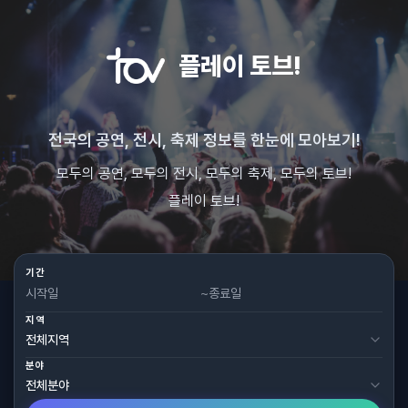
플레이 토브!
전국의 공연, 전시, 축제 정보를 한눈에 모아보기!
모두의 공연, 모두의 전시, 모두의 축제, 모두의 토브!
플레이 토브!
기간
~
지역
분야