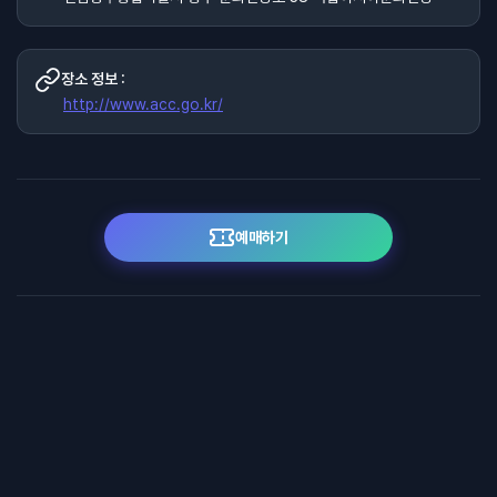
장소 정보 :
http://www.acc.go.kr/
예매하기