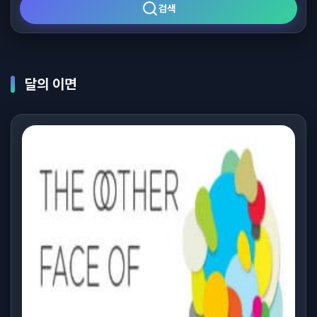
검색
달의 이면