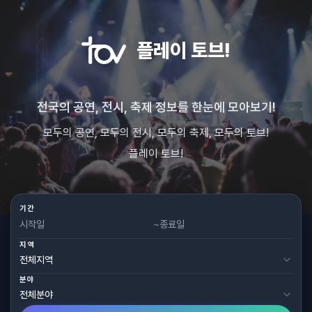
플레이 토브!
전국의 공연, 전시, 축제 정보를 한눈에 모아보기!
모두의 공연, 모두의 전시, 모두의 축제, 모두의 토브!
플레이 토브!
기간
~
지역
분야