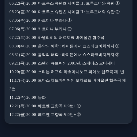
06.22(목) 20:00 마르쿠스 슈텐츠 사이클 II : 브루크너와 슈만 ①
06.23(금) 20:00 마르쿠스 슈텐츠 사이클 II : 브루크너와 슈만 ②
07.05(수) 20:00 카르미나 부라나 ①
07.06(목) 20:00 카르미나 부라나 ②
07.22(토) 20:00 하델리히의 버르토크 바이올린 협주곡
08.30(수) 20:00 음악의 해학 : 하이든에서 쇼스타코비치까지 ①
08.31(목) 20:00 음악의 해학 : 하이든에서 쇼스타코비치까지 ②
09.21(목) 20:00 스탠리 큐브릭의 2001년: 스페이스 오디세이
10.20(금) 20:00 스티븐 허프의 라흐마니노프 피아노 협주곡 제1번
11.17(금) 20:00 토마스 체트마이어의 모차르트 바이올린 협주곡 제
3번
11.22(수) 20:00 동화
12.21(목) 20:00 베토벤 교향곡 제9번+ ①
12.22(금) 20:00 베토벤 교향곡 제9번+ ②