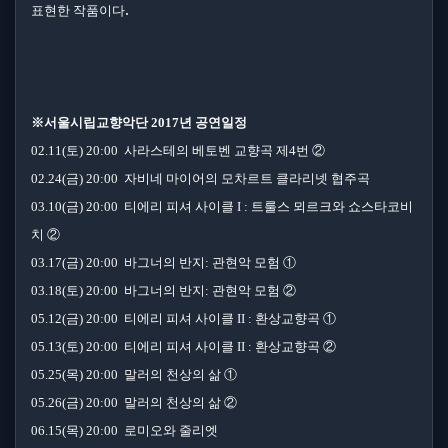
.
표현한 작품이다
※서울시립교향악단 2017년 공연일정
02.11(토) 20:00 사라스테의 베토벤 교향곡 제4번 ②
02.24(금) 20:00 자비네 마이어의 모차르트 클라리넷 협주곡
03.10(금) 20:00 티에리 피셔 사이클 I : 트룰스 뫼르크와 쇼스타코비
치 ②
03.17(금) 20:00 바그너의 반지: 관현악 모험 ①
03.18(토) 20:00 바그너의 반지: 관현악 모험 ②
05.12(금) 20:00 티에리 피셔 사이클 II : 환상교향곡 ①
05.13(토) 20:00 티에리 피셔 사이클 II : 환상교향곡 ②
05.25(목) 20:00 말러의 천상의 삶 ①
05.26(금) 20:00 말러의 천상의 삶 ②
06.15(목) 20:00 로미오와 줄리엣