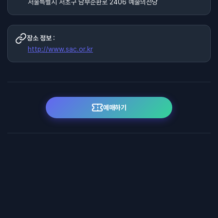
서울특별시 서초구 남부순환로 2406 예술의전당
장소 정보 :
http://www.sac.or.kr
예매하기