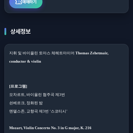
예매하기
상세정보
지휘 및 바이올린 토마스 체헤트마이어
Thomas Zehetmair,
conductor & violin
[프로그램]
모차르트, 바이올린 협주곡 제3번
쇤베르크, 정화된 밤
멘델스존, 교향곡 제3번 ‘스코티시’
Mozart, Violin Concerto No. 3 in G major, K. 216