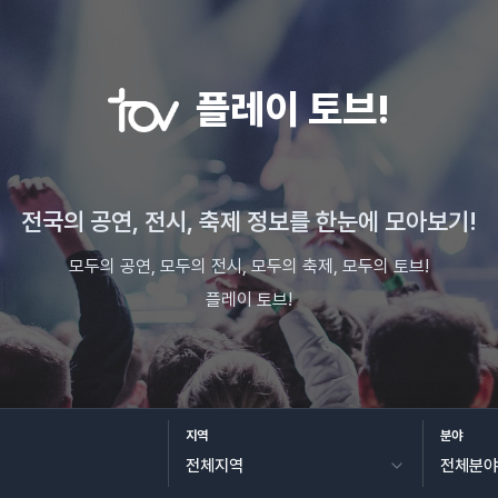
플레이 토브!
전국의 공연, 전시, 축제 정보를 한눈에 모아보기!
모두의 공연, 모두의 전시, 모두의 축제, 모두의 토브!
플레이 토브!
지역
분야