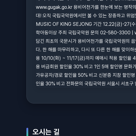
오시는 길