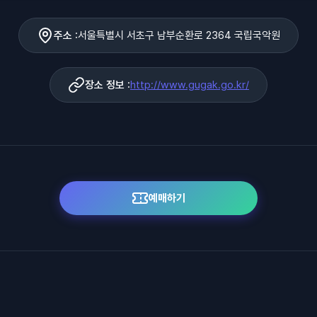
주소 :
서울특별시 서초구 남부순환로 2364 국립국악원
장소 정보 :
http://www.gugak.go.kr/
예매하기