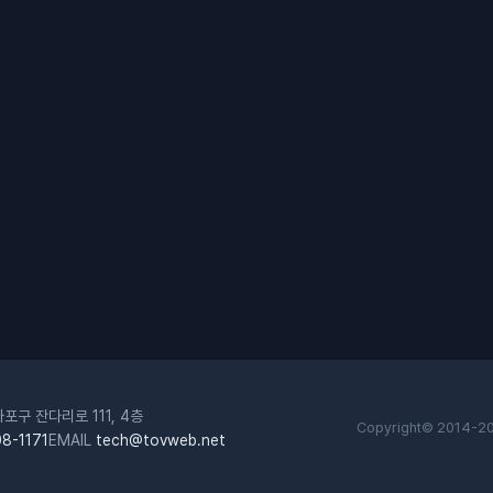
포구 잔다리로 111, 4층
Copyright© 2014-2
8-1171
EMAIL
tech@tovweb.net