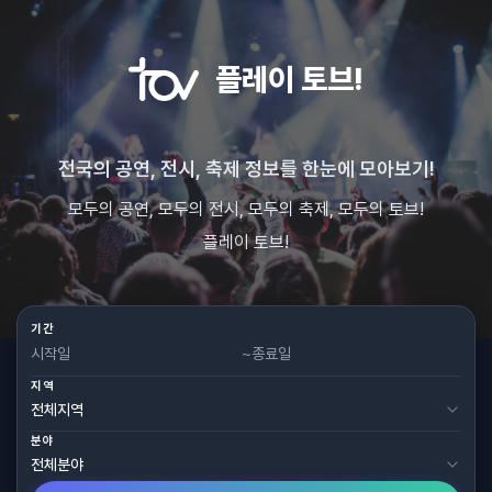
플레이 토브!
전국의 공연, 전시, 축제 정보를 한눈에 모아보기!
모두의 공연, 모두의 전시, 모두의 축제, 모두의 토브!
플레이 토브!
기간
~
지역
분야