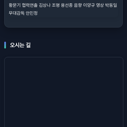
오시는 길