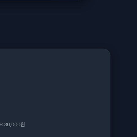
 B 30,000원