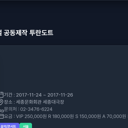
 공동제작 투란도트
기간 : 2017-11-24 ~ 2017-11-26
장소 : 세종문화회관 세종대극장
문의처 : 02-3476-6224
요금 : VIP 250,000원 R 180,000원 S 150,000원 A 70,000원
음악/콘서트
서울