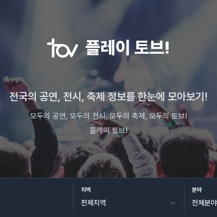
플레이 토브!
전국의 공연, 전시, 축제 정보를 한눈에 모아보기!
모두의 공연, 모두의 전시, 모두의 축제, 모두의 토브!
플레이 토브!
지역
분야