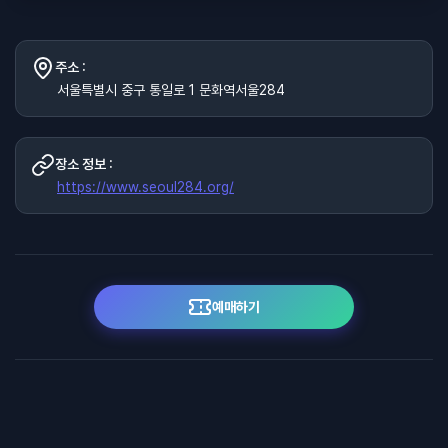
주소 :
서울특별시 중구 통일로 1 문화역서울284
장소 정보 :
https://www.seoul284.org/
예매하기