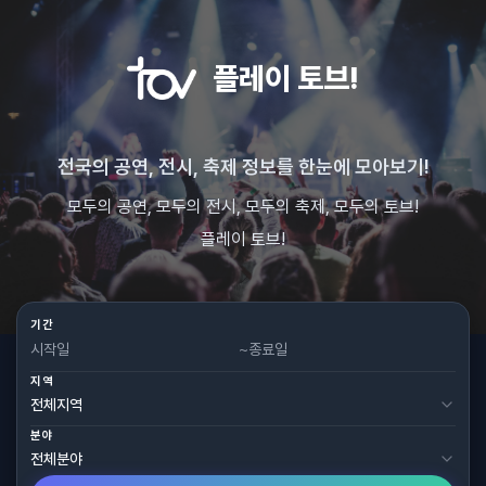
플레이 토브!
전국의 공연, 전시, 축제 정보를 한눈에 모아보기!
모두의 공연, 모두의 전시, 모두의 축제, 모두의 토브!
플레이 토브!
기간
~
지역
분야