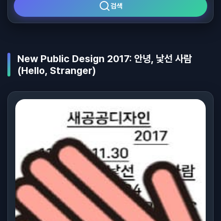
검색
New Public Design 2017: 안녕, 낯선 사람
(Hello, Stranger)