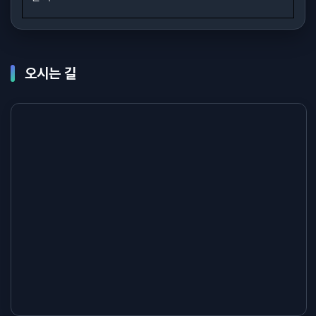
오시는 길