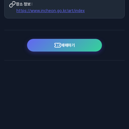
장소 정보 :
https://www.incheon.go.kr/art/index
예매하기