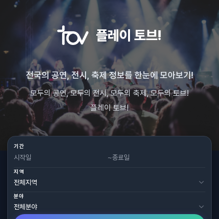
플레이 토브!
전국의 공연, 전시, 축제 정보를 한눈에 모아보기!
모두의 공연, 모두의 전시, 모두의 축제, 모두의 토브!
플레이 토브!
기간
~
지역
분야