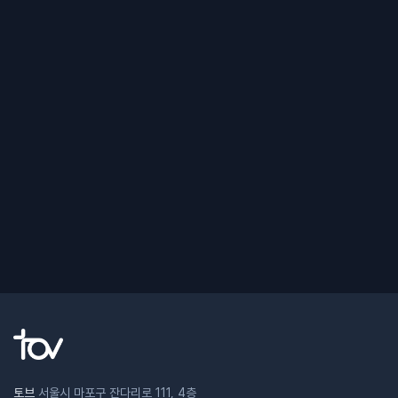
토브
서울시 마포구 잔다리로 111, 4층