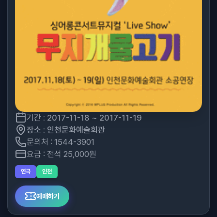
기간 : 2017-11-18 ~ 2017-11-19
장소 : 인천문화예술회관
문의처 : 1544-3901
요금 : 전석 25,000원
연극
인천
예매하기