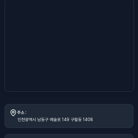
주소 :
인천광역시 남동구 예술로 149 구월동 1408