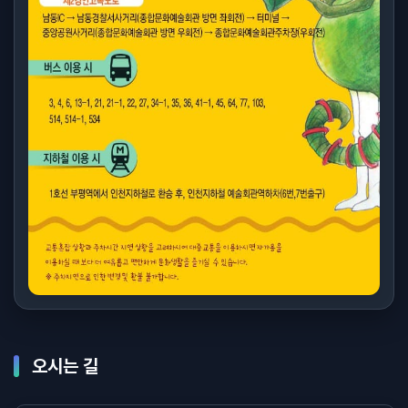
오시는 길