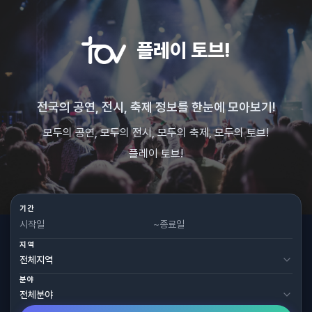
플레이 토브!
전국의 공연, 전시, 축제 정보를 한눈에 모아보기!
모두의 공연, 모두의 전시, 모두의 축제, 모두의 토브!
플레이 토브!
기간
~
지역
분야