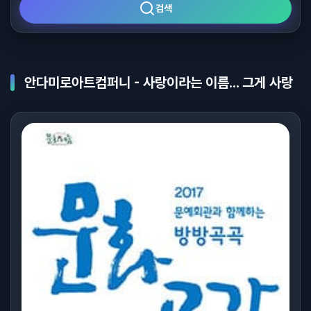
검색
안다미로아트컴퍼니 - 사랑이라는 이름... 그게 사랑