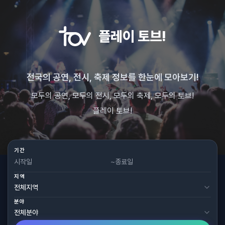
플레이 토브!
전국의 공연, 전시, 축제 정보를 한눈에 모아보기!
모두의 공연, 모두의 전시, 모두의 축제, 모두의 토브!
플레이 토브!
기간
~
지역
분야