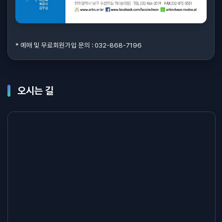
* 예매 및 무료회원가입 문의 : 032-868-7196
오시는 길