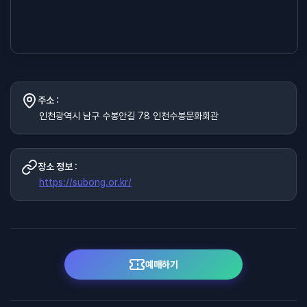
주소 :
인천광역시 남구 수봉안길 78 인천수봉문화회관
장소 정보 :
https://subong.or.kr/
예매하기