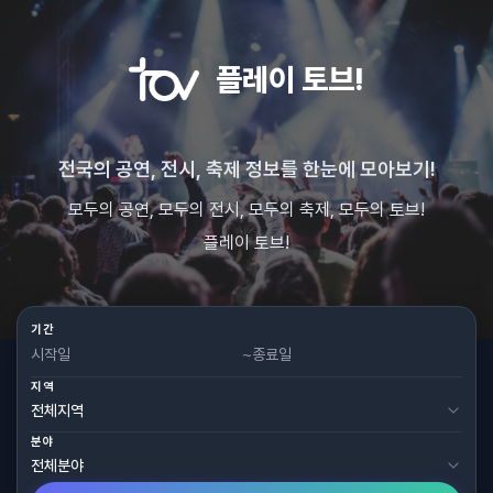
플레이 토브!
전국의 공연, 전시, 축제 정보를 한눈에 모아보기!
모두의 공연, 모두의 전시, 모두의 축제, 모두의 토브!
플레이 토브!
기간
~
지역
분야