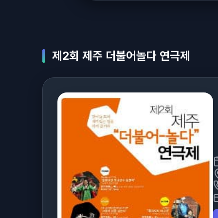
제2회 제주 더불어놀다 연극제