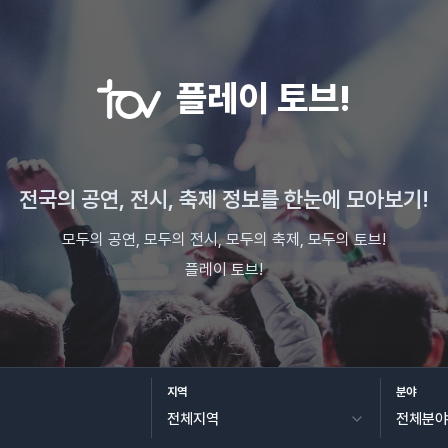
플레이 토브!
전국의 공연, 전시, 축제 정보를 한눈에 모아보기!
모두의 공연, 모두의 전시, 모두의 축제, 모두의 토브!
플레이 토브!
지역
분야