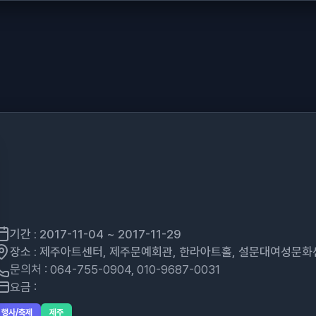
기간 : 2017-11-04 ~ 2017-11-29
장소 : 제주아트센터, 제주문예회관, 한라아트홀, 설문대여성문화
문의처 : 064-755-0904, 010-9687-0031
요금 :
행사/축제
제주