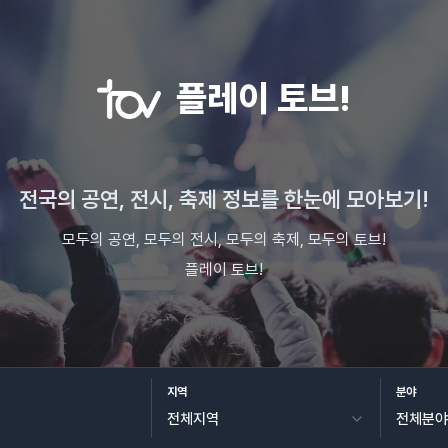
플레이 토브!
전국의 공연, 전시, 축제 정보를 한눈에 모아보기!
모두의 공연, 모두의 전시, 모두의 축제, 모두의 토브!
플레이 토브!
지역
분야