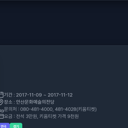
기간 : 2017-11-09 ~ 2017-11-12
장소 : 안산문화예술의전당
문의처 : 080-481-4000, 481-4028(키움티켓)
요금 : 전석 3만원, 키움티켓 가격 9천원
연극
경기