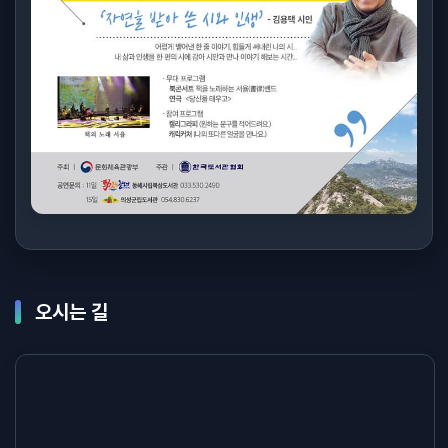
오시는 길