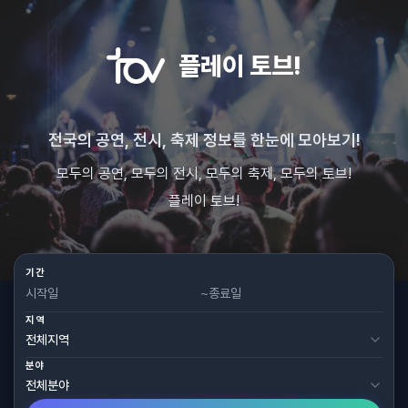
플레이 토브!
전국의 공연, 전시, 축제 정보를 한눈에 모아보기!
모두의 공연, 모두의 전시, 모두의 축제, 모두의 토브!
플레이 토브!
기간
~
지역
분야