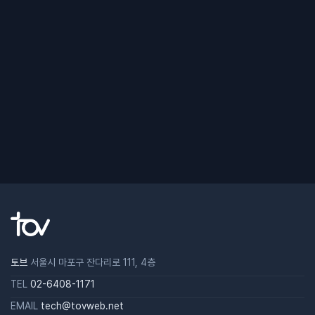
토브
서울시 마포구 잔다리로 111, 4층
TEL
02-6408-1171
EMAIL
tech@tovweb.net