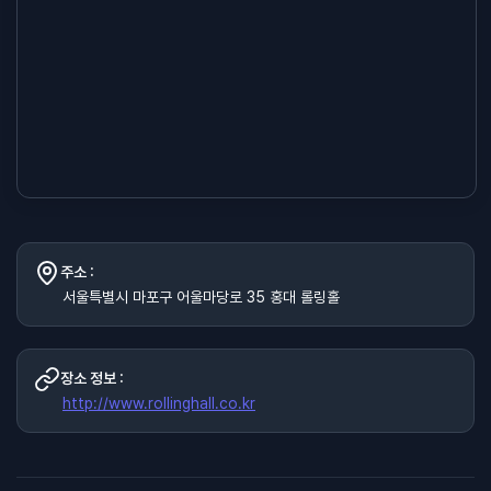
주소 :
서울특별시 마포구 어울마당로 35 홍대 롤링홀
장소 정보 :
http://www.rollinghall.co.kr