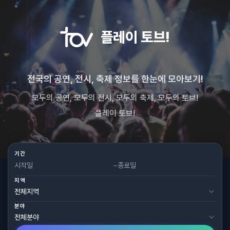
플레이 토브!
전국의 공연, 전시, 축제 정보를 한눈에 모아보기!
모두의 공연, 모두의 전시, 모두의 축제, 모두의 토브!
플레이 토브!
기간
~
지역
분야