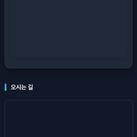
오시는 길