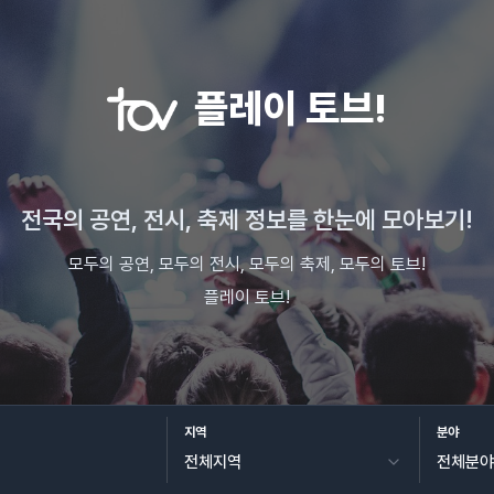
플레이 토브!
전국의 공연, 전시, 축제 정보를 한눈에 모아보기!
모두의 공연, 모두의 전시, 모두의 축제, 모두의 토브!
플레이 토브!
지역
분야