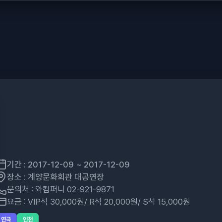
기간 : 2017-12-09 ~ 2017-12-09
장소 : 계양문화회관 대공연장
문의처 : 와컴퍼니 02-921-9871
요금 : VIP석 30,000원/ R석 20,000원/ S석 15,000원
연극
인천