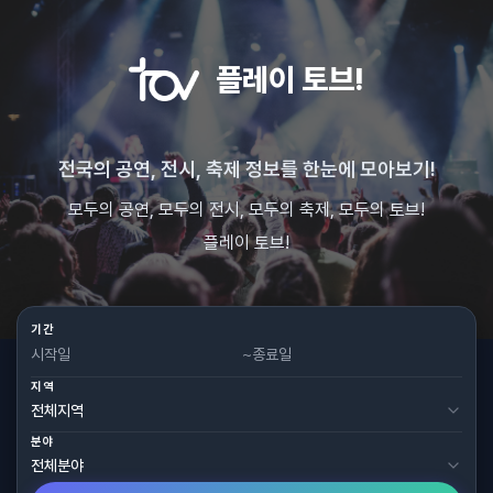
플레이 토브!
전국의 공연, 전시, 축제 정보를 한눈에 모아보기!
모두의 공연, 모두의 전시, 모두의 축제, 모두의 토브!
플레이 토브!
기간
~
지역
분야