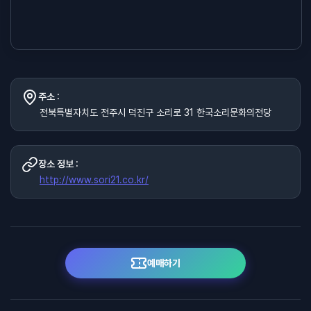
주소 :
전북특별자치도 전주시 덕진구 소리로 31 한국소리문화의전당
장소 정보 :
http://www.sori21.co.kr/
예매하기