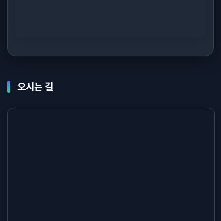
오시는 길