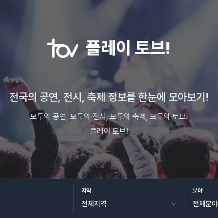
플레이 토브!
전국의 공연, 전시, 축제 정보를 한눈에 모아보기!
모두의 공연, 모두의 전시, 모두의 축제, 모두의 토브!
플레이 토브!
지역
분야