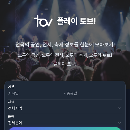
플레이 토브!
전국의 공연, 전시, 축제 정보를 한눈에 모아보기!
모두의 공연, 모두의 전시, 모두의 축제, 모두의 토브!
플레이 토브!
기간
~
지역
분야