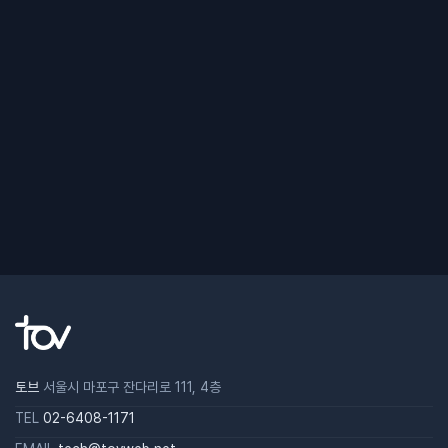
토브
서울시 마포구 잔다리로 111, 4층
TEL
02-6408-1171