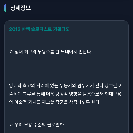
상세정보
2012 한팩 솔로이스트 기획의도
ㅇ 당대 최고의 무용수를 한 무대에서 만난다
당대의 최고의 자리에 있는 무용가와 안무가가 만나 상호간 예
술세계 교류를 통해 더욱 긍정적 영향을 받음으로써 현대무용
의 예술적 가치를 제고할 작품을 창작하도록 한다.
ㅇ 우리 무용 수준의 글로벌화