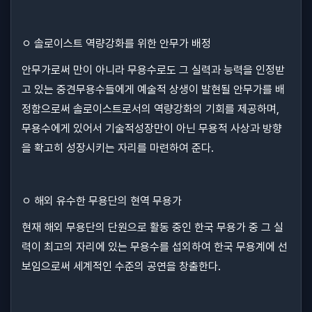
ㅇ 솔로이스트 역량강화를 위한 안무가 배정
안무가로써 만이 아니라 무용수로도 그 실력과 능력을 인정받
고 있는 중견무용수들에게 예술적 상생이 발현될 안무가를 배
정함으로써 솔로이스트로서의 역량강화의 기회를 제공하며,
무용수에게 있어서 기술적성장만이 아닌 무용적 사상과 방향
을 확고히 성장시키는 자리를 마련하여 준다.
ㅇ 해외 유수한 무용단의 현역 무용가
현재 해외 무용단의 단원으로 활동 중인 한국 무용가 중 그 실
력이 최고의 자리에 있는 무용수를 섭외하여 한국 무용계에 선
보임으로써 세계적인 수준의 공연을 창출한다.