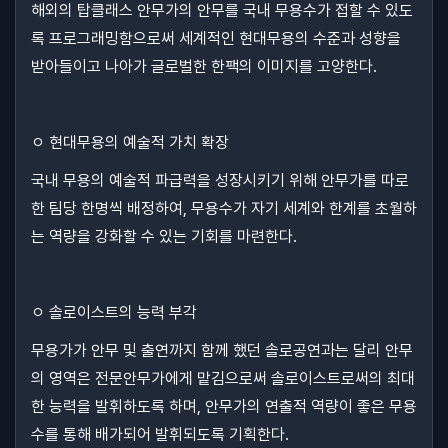
해외의 탑클래스 안무가의 안무를 국내 무용수가 접할 수 있도
록 프로그래밍함으로써 세계적인 현대무용의 수준과 성향을
받아들이고 나아가 글로벌한 한팩의 이미지를 고양한다.
ㅇ 현대무용의 예술적 가치 확장
국내 무용의 예술적 파급력을 성장시키기 위해 안무가를 따로
한 팀당 한명씩 배정하여, 무용수가 자기 세계와 한계를 초월하
는 역량을 강화할 수 있는 기회를 마련한다.
ㅇ 솔로이스트의 능력 부각
무용가가 안무 및 출연까지 함께 했던 솔로공연과는 달리 안무
의 영역은 전문안무가에게 맡김으로써 솔로이스트로써의 최대
한 능력을 발휘하도록 하며, 안무가의 연출적 역량이 좋은 무용
수를 통해 배가되어 발휘되도록 기획한다.