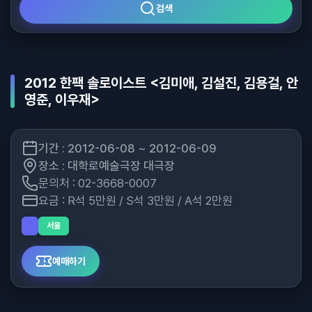
검색
2012 한팩 솔로이스트 <김미애, 김설진, 김용걸, 안
영준, 이우재>
기간 : 2012-06-08 ~ 2012-06-09
장소 : 대학로예술극장 대극장
문의처 : 02-3668-0007
요금 : R석 5만원 / S석 3만원 / A석 2만원
서울
예매하기