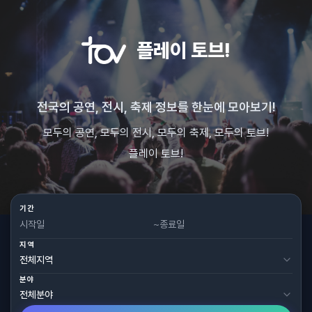
플레이 토브!
전국의 공연, 전시, 축제 정보를 한눈에 모아보기!
모두의 공연, 모두의 전시, 모두의 축제, 모두의 토브!
플레이 토브!
기간
~
지역
분야