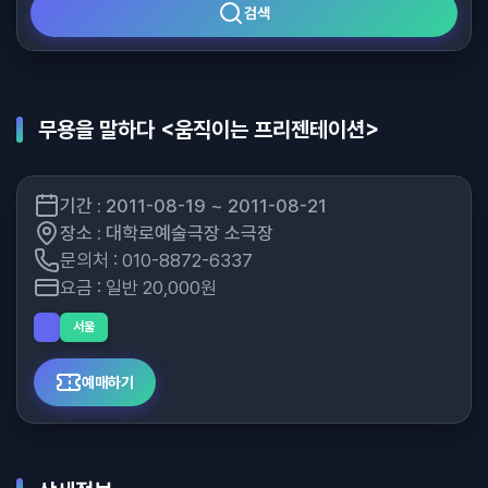
검색
무용을 말하다 <움직이는 프리젠테이션>
기간 : 2011-08-19 ~ 2011-08-21
장소 : 대학로예술극장 소극장
문의처 : 010-8872-6337
요금 : 일반 20,000원
서울
예매하기