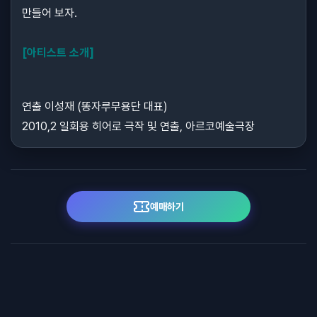
만들어 보자.
[아티스트 소개]
연출 이성재 (똥자루무용단 대표)
2010,2 일회용 히어로 극작 및 연출, 아르코예술극장
예매하기