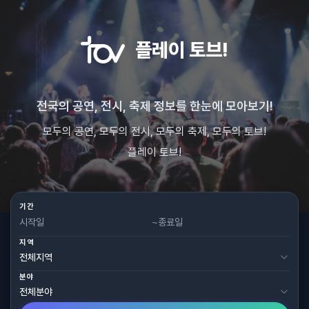
플레이 토브!
전국의 공연, 전시, 축제 정보를 한눈에 모아보기!
모두의 공연, 모두의 전시, 모두의 축제, 모두의 토브!
플레이 토브!
기간
~
지역
분야