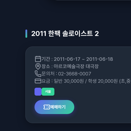
2011 한팩 솔로이스트 2
기간 : 2011-06-17 ~ 2011-06-18
장소 : 아르코예술극장 대극장
문의처 : 02-3668-0007
요금 : 일반 30,000원 / 학생 20,000원 (초
서울
예매하기