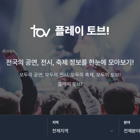
플레이 토브!
전국의 공연, 전시, 축제 정보를 한눈에 모아보기!
모두의 공연, 모두의 전시, 모두의 축제, 모두의 토브!
플레이 토브!
지역
분야